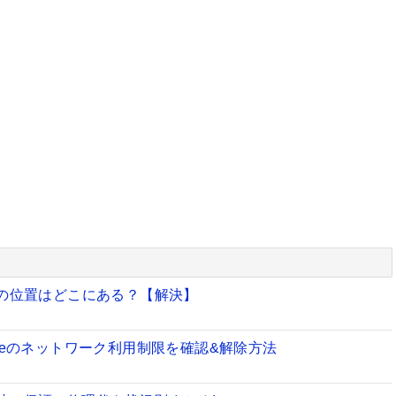
のマイクの位置はどこにある？【解決】
iPhoneのネットワーク利用制限を確認&解除方法