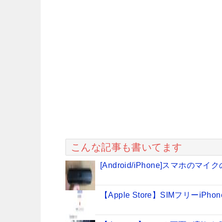
こんな記事も書いてます
[Android/iPhone]スマホ
【Apple Store】SIMフリー