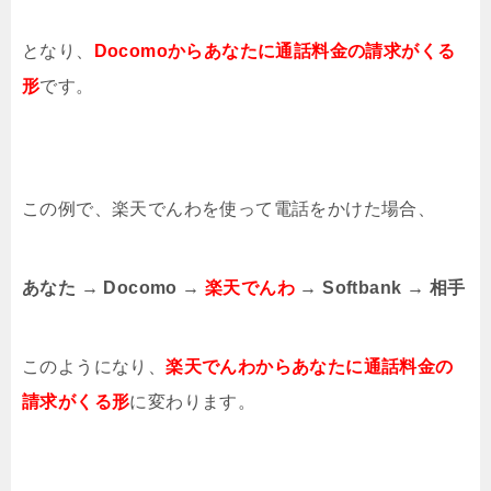
となり、
Docomoからあなたに通話料金の請求がくる
形
です。
この例で、楽天でんわを使って電話をかけた場合、
あなた → Docomo →
楽天でんわ
→ Softbank → 相手
このようになり、
楽天でんわからあなたに通話料金の
請求がくる形
に変わります。