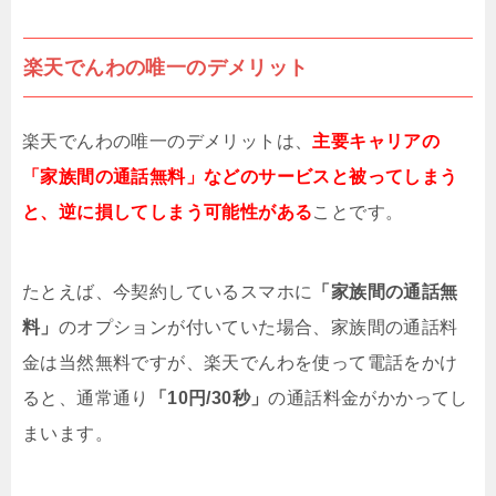
楽天でんわの唯一のデメリット
楽天でんわの唯一のデメリットは、
主要キャリアの
「家族間の通話無料」などのサービスと被ってしまう
と、逆に損してしまう可能性がある
ことです。
たとえば、今契約しているスマホに
「家族間の通話無
料」
のオプションが付いていた場合、家族間の通話料
金は当然無料ですが、楽天でんわを使って電話をかけ
ると、通常通り
「10円/30秒」
の通話料金がかかってし
まいます。