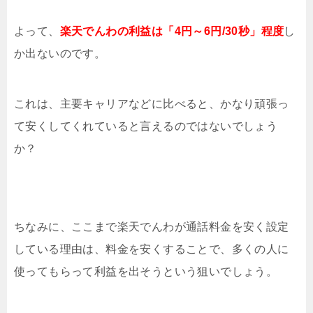
よって、
楽天でんわの利益は「4円～6円/30秒」程度
し
か出ないのです。
これは、主要キャリアなどに比べると、かなり頑張っ
て安くしてくれていると言えるのではないでしょう
か？
ちなみに、ここまで楽天でんわが通話料金を安く設定
している理由は、料金を安くすることで、多くの人に
使ってもらって利益を出そうという狙いでしょう。