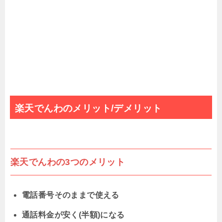
楽天でんわのメリット/デメリット
楽天でんわの3つのメリット
電話番号そのままで使える
通話料金が安く(半額)になる