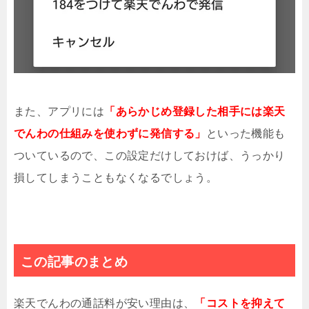
また、アプリには
「あらかじめ登録した相手には楽天
でんわの仕組みを使わずに発信する」
といった機能も
ついているので、この設定だけしておけば、うっかり
損してしまうこともなくなるでしょう。
この記事のまとめ
楽天でんわの通話料が安い理由は、
「コストを抑えて