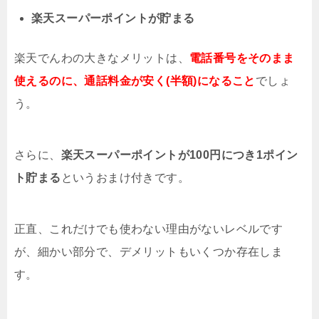
楽天スーパーポイントが貯まる
楽天でんわの大きなメリットは、
電話番号をそのまま
使えるのに、通話料金が安く(半額)になること
でしょ
う。
さらに、
楽天スーパーポイントが100円につき1ポイン
ト貯まる
というおまけ付きです。
正直、これだけでも使わない理由がないレベルです
が、細かい部分で、デメリットもいくつか存在しま
す。