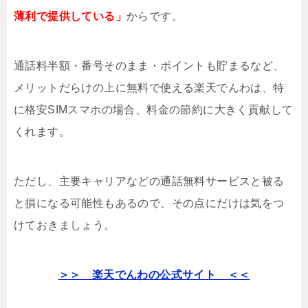
薄利で提供している」
からです。
通話料半額・番号そのまま・ポイントも貯まるなど、
メリットだらけの上に無料で使える楽天でんわは、特
に格安SIMスマホの場合、料金の節約に大きく貢献して
くれます。
ただし、主要キャリアなどの通話無料サービスと被る
と損になる可能性もあるので、その点にだけは気をつ
けておきましょう。
＞＞ 楽天でんわの公式サイト ＜＜