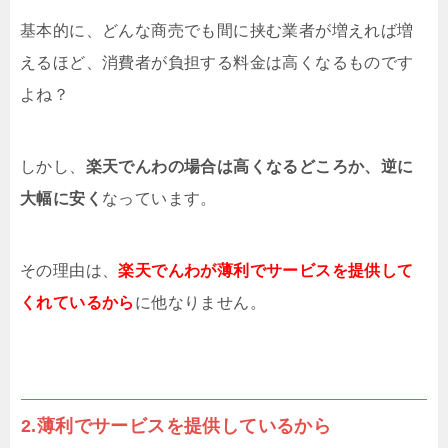
基本的に、どんな商売でも間に挟む業者が増えれば増
えるほど、消費者が負担する料金は高くなるものです
よね？
しかし、
楽天でんわの場合は高くなるどころか、逆に
大幅に安く
なっています。
その理由は、
楽天でんわが薄利でサービスを提供して
くれているから
に他なりません。
2.薄利でサービスを提供しているから