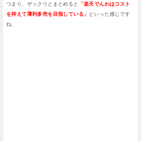
つまり、ザックリとまとめると
「楽天でんわはコスト
を抑えて薄利多売を目指している」
といった感じです
ね。