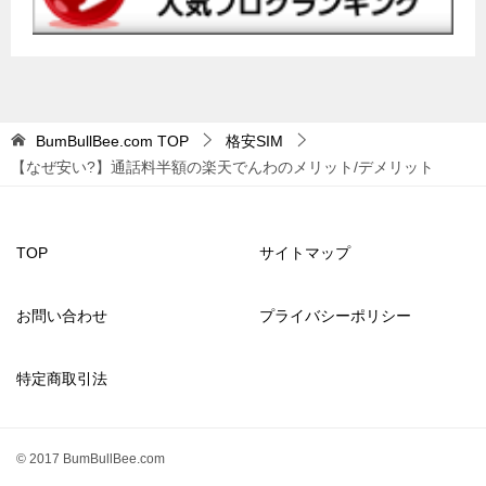
BumBullBee.com
TOP
格安SIM
【なぜ安い?】通話料半額の楽天でんわのメリット/デメリット
TOP
サイトマップ
お問い合わせ
プライバシーポリシー
特定商取引法
© 2017 BumBullBee.com