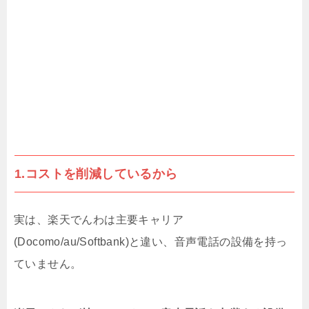
X(Twitter)のアクセス履歴を確認する方法
[iPhone/Android]
1.コストを削減しているから
実は、楽天でんわは主要キャリア
(Docomo/au/Softbank)と違い、音声電話の設備を持っ
ていません。