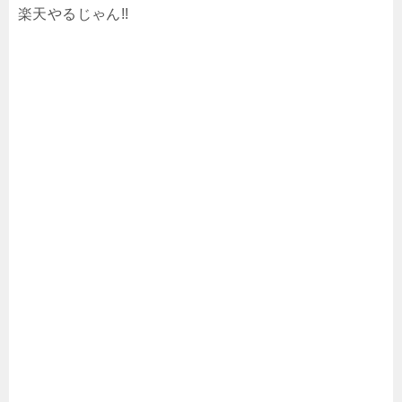
楽天やるじゃん!!