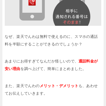
なぜ、楽天でんわは無料で使えるのに、スマホの通話
料を半額にすることができるのでしょうか？
あまりにお得すぎてなんだか怪しいので、
通話料金が
安い理由
を調べ上げて、簡単にまとめました。
また、楽天でんわの
メリット・デメリット
も、あわせ
てお伝えしていきます。