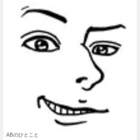
ABのひとこと