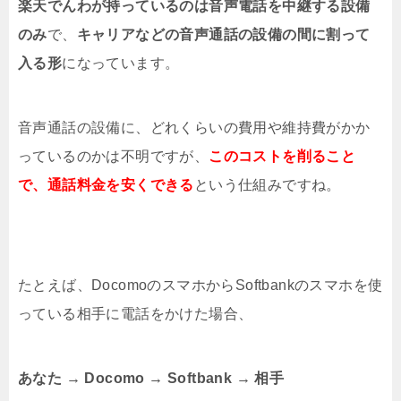
楽天でんわが持っているのは音声電話を中継する設備
のみ
で、
キャリアなどの音声通話の設備の間に割って
入る形
になっています。
音声通話の設備に、どれくらいの費用や維持費がかか
っているのかは不明ですが、
このコストを削ること
で、通話料金を安くできる
という仕組みですね。
たとえば、DocomoのスマホからSoftbankのスマホを使
っている相手に電話をかけた場合、
あなた → Docomo → Softbank → 相手