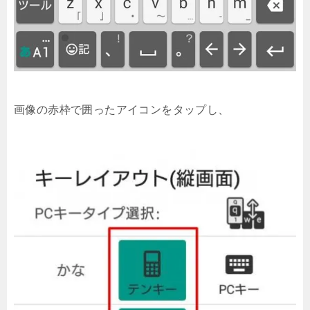
画像の赤枠で囲ったアイコンをタップし、