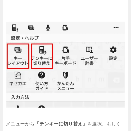
メニューから
「テンキーに切り替え」
を選択、もしく