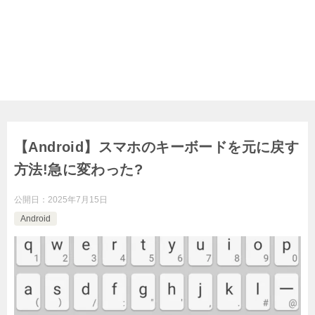
【Android】スマホのキーボードを元に戻す
方法!急に変わった?
公開日：
2025年7月15日
Android