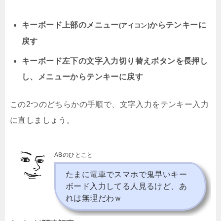
キーボード上部のメニュー
からテンキーに
(アイコン)
戻す
キーボード左下の文字入力切り替えボタンを長押し
し、メニューからテンキーに戻す
この2つのどちらかの手順で、文字入力をテンキー入力
に直しましょう。
ABのひとこと
たまに電車でスマホで鬼早いキー
ボード入力してる人見るけど、あ
れは無理だわｗ