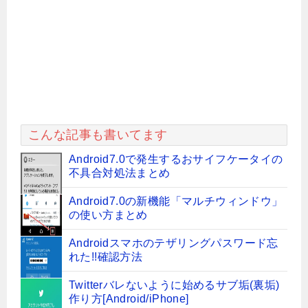
こんな記事も書いてます
Android7.0で発生するおサイフケータイの
不具合対処法まとめ
Android7.0の新機能「マルチウィンドウ」
の使い方まとめ
Androidスマホのテザリングパスワード忘
れた!!確認方法
Twitterバレないように始めるサブ垢(裏垢)
作り方[Android/iPhone]