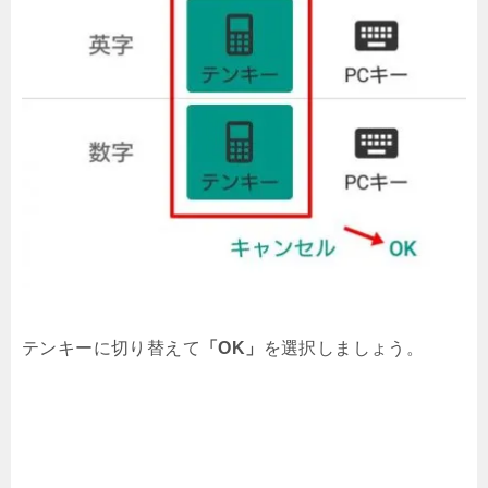
テンキーに切り替えて
「OK」
を選択しましょう。