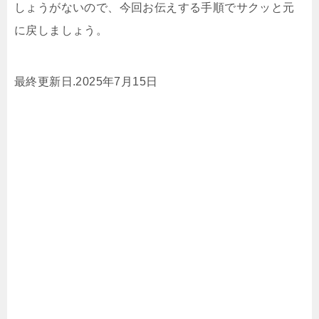
しょうがないので、今回お伝えする手順でサクッと元
に戻しましょう。
最終更新日.2025年7月15日