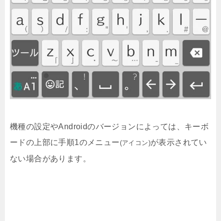
機種の設定やAndroidのバージョンによっては、キーボ
ードの上部に手順1のメニュー
が表示されてい
(アイコン)
ない場合があります。