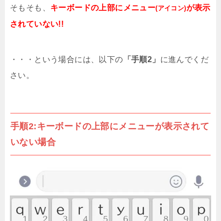
そもそも、
キーボードの上部にメニュー
が表示
(アイコン)
されていない!!
・・・という場合には、以下の
「手順2」
に進んでくだ
さい。
手順2:キーボードの上部にメニューが表示されて
いない場合