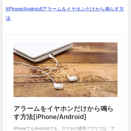
[iPhone/Android]アラームをイヤホンだけから鳴らす方
法