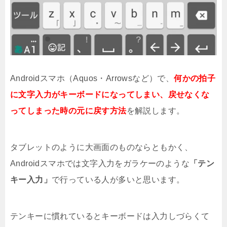
Androidスマホ（Aquos・Arrowsなど）で、
何かの拍子
に文字入力がキーボードになってしまい、戻せなくな
ってしまった時の元に戻す方法
を解説します。
タブレットのように大画面のものならともかく、
Androidスマホでは文字入力をガラケーのような
「テン
キー入力」
で行っている人が多いと思います。
テンキーに慣れているとキーボードは入力しづらくて