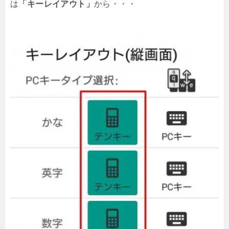
は
「キーレイアウト」
から・・・