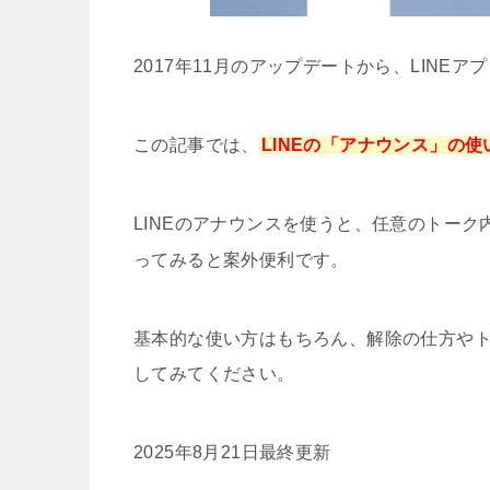
2017年11月のアップデートから、LINEア
この記事では、
LINEの「アナウンス」の
LINEのアナウンスを使うと、任意のトー
ってみると案外便利です。
基本的な使い方はもちろん、解除の仕方や
してみてください。
2025年8月21日最終更新