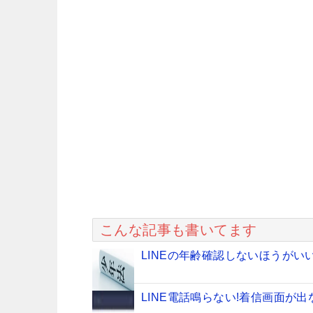
こんな記事も書いてます
LINEの年齢確認しないほうがい
LINE電話鳴らない!着信画面が