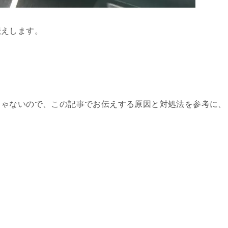
伝えします。
じゃないので、この記事でお伝えする原因と対処法を参考に、