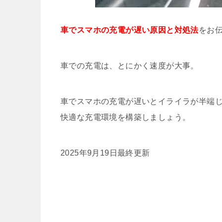
車でスマホの充電が遅い原因と対処法
をお
車での充電は、とにかく速度が大事。
車でスマホの充電が遅いとイライラが半端
快適な充電環境を構築しましょう。
2025年9月19日最終更新