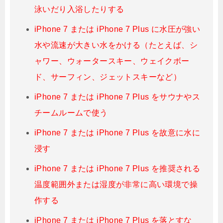
泳いだり入浴したりする
iPhone 7 または iPhone 7 Plus に水圧が強い
水や流速が大きい水をかける（たとえば、シ
ャワー、ウォータースキー、ウェイクボー
ド、サーフィン、ジェットスキーなど）
iPhone 7 または iPhone 7 Plus をサウナやス
チームルームで使う
iPhone 7 または iPhone 7 Plus を故意に水に
浸す
iPhone 7 または iPhone 7 Plus を推奨される
温度範囲外または湿度が非常に高い環境で操
作する
iPhone 7 または iPhone 7 Plus を落とすな