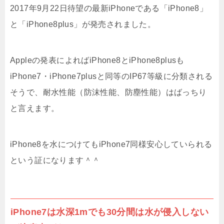
2017年9月22日待望の最新iPhoneである「iPhone8」
と「iPhone8plus」が発売されました。
Appleの発表によればiPhone8とiPhone8plusも
iPhone7・iPhone7plusと同等のIP67等級に分類される
そうで、耐水性能（防沫性能、防塵性能）はばっちり
と言えます。
iPhone8を水につけてもiPhone7同様安心していられる
という証になります＾＾
iPhone7は水深1mでも30分間は水が侵入しない