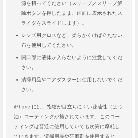
源を切ってください（スリープ／スリープ解
除ボタンを押したまま、画面に表示されたス
ライダをスライドします）。
レンズ用クロスなど、柔らかくけば立たない
布を使用してください。
開口部に液体が入らないように注意してくだ
さい。
清掃用品やエアダスターは使用しないでくだ
さい。
iPhone には、指紋が目立ちにくい疎油性（はつ
油）コーティングが施されています。このコー
ティングは普通に使用していても次第に摩耗し
ていきます。清掃用品や研磨剤を使用すると、