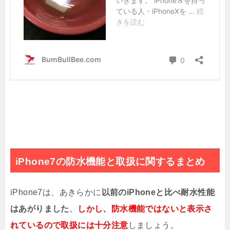
iPhone7の防水機能と取扱に関するまとめ
iPhone7は、あきらかに
以前のiPhoneと比べ耐水性能
はあがりました
。
しかし、防水機能ではないと表示さ
れているので取扱には十分注意
しましょう。