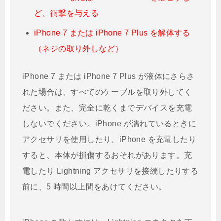
ど、衝撃を与える
iPhone 7 または iPhone 7 Plus を解体する
（ネジの取り外しなど）
iPhone 7 または iPhone 7 Plus が液体にさらさ
れた場合は、すべてのケーブルを取り外してく
ださい。また、完全に乾くまでデバイスを充電
しないでください。iPhone が濡れているときに
アクセサリを使用したり、iPhone を充電したり
すると、本体が損傷するおそれがあります。充
電したり Lightning アクセサリを接続したりする
前に、5 時間以上間をあけてください。