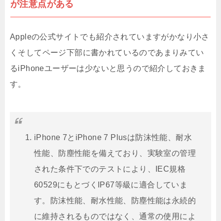
が注意点がある
Appleの公式サイトでも紹介されていますがかなり小さ
くそしてページ下部に書かれているのであまりみてい
るiPhoneユーザーは少ないと思うので紹介しておきま
す。
iPhone 7とiPhone 7 Plusは防沫性能、耐水
性能、防塵性能を備えており、実験室の管理
された条件下でのテストにより、IEC規格
60529にもとづくIP67等級に適合していま
す。防沫性能、耐水性能、防塵性能は永続的
に維持されるものではなく、通常の使用によ