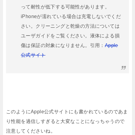
って耐性が低下する可能性があります。
iPhoneが濡れている場合は充電しないでくだ
さい。クリーニングと乾燥の方法については
ユーザガイドをご覧ください。液体による損
傷は保証の対象になりません。引用：
Apple
公式サイト
このようにApple公式サイトにも書かれているのであま
り性能を過信しすぎると大変なことになっちゃうので
注意してくださいね。