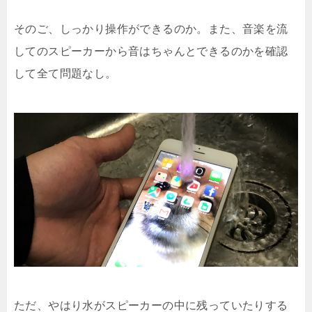
そのご、しっかり操作ができるのか。また、音楽を流
してのスピーカーから音はちゃんとできるのかを確認
して全て問題なし。
ただ、やはり水がスピーカーの中に残っていたりする