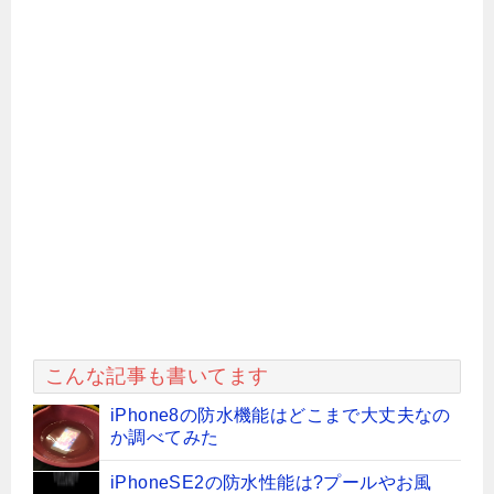
こんな記事も書いてます
iPhone8の防水機能はどこまで大丈夫なの
か調べてみた
iPhoneSE2の防水性能は?プールやお風