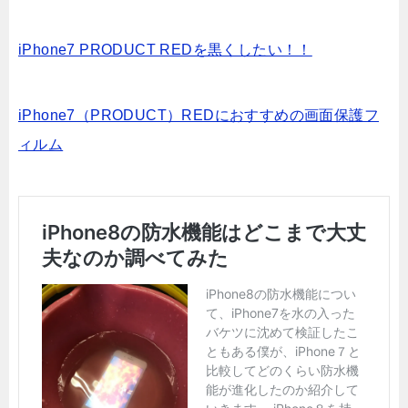
iPhone7 PRODUCT REDを黒くしたい！！
iPhone7（PRODUCT）REDにおすすめの画面保護フ
ィルム