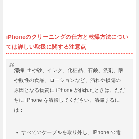
iPhoneのクリーニングの仕方と乾燥方法につい
ては詳しい取扱に関する注意点
清掃
土や砂、インク、化粧品、石鹸、洗剤、酸
や酸性の食品、ローションなど、汚れや損傷の
原因となる物質に iPhone が触れたときは、ただ
ちに iPhone を清掃してください。清掃するに
は：
すべてのケーブルを取り外し、iPhone の電