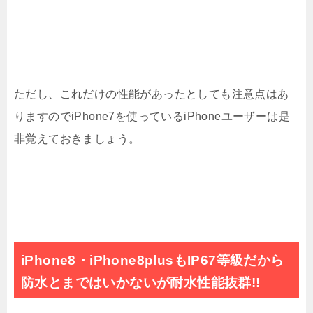
ただし、これだけの性能があったとしても注意点はあ
りますのでiPhone7を使っているiPhoneユーザーは是
非覚えておきましょう。
iPhone8・iPhone8plusもIP67等級だから
防水とまではいかないが耐水性能抜群!!