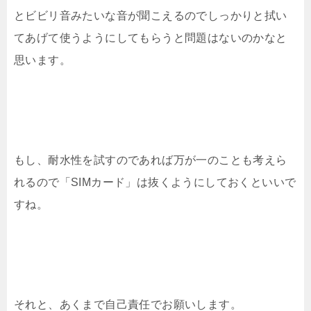
とビビリ音みたいな音が聞こえるのでしっかりと拭い
てあげて使うようにしてもらうと問題はないのかなと
思います。
もし、耐水性を試すのであれば万が一のことも考えら
れるので「SIMカード」は抜くようにしておくといいで
すね。
それと、あくまで自己責任でお願いします。