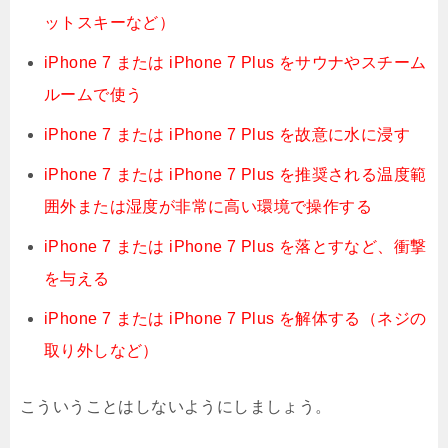
ットスキーなど）
iPhone 7 または iPhone 7 Plus をサウナやスチーム
ルームで使う
iPhone 7 または iPhone 7 Plus を故意に水に浸す
iPhone 7 または iPhone 7 Plus を推奨される温度範
囲外または湿度が非常に高い環境で操作する
iPhone 7 または iPhone 7 Plus を落とすなど、衝撃
を与える
iPhone 7 または iPhone 7 Plus を解体する（ネジの
取り外しなど）
こういうことはしないようにしましょう。