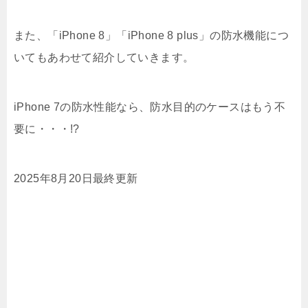
また、「iPhone 8」「iPhone 8 plus」の防水機能につ
いてもあわせて紹介していきます。
iPhone 7の防水性能なら、防水目的のケースはもう不
要に・・・!?
2025年8月20日最終更新