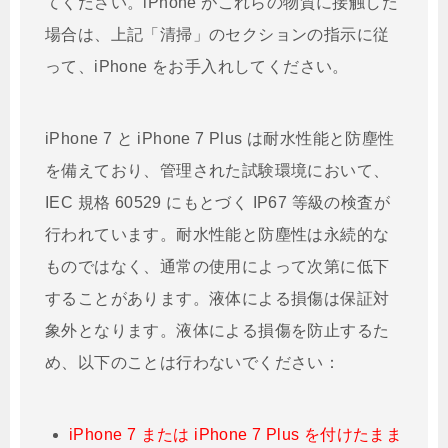
てください。iPhone がこれらの物質に接触した
場合は、上記「清掃」のセクションの指示に従
って、iPhone をお手入れしてください。
iPhone 7 と iPhone 7 Plus は耐水性能と防塵性
を備えており、管理された試験環境において、
IEC 規格 60529 にもとづく IP67 等級の検査が
行われています。耐水性能と防塵性は永続的な
ものではなく、通常の使用によって次第に低下
することがあります。液体による損傷は保証対
象外となります。液体による損傷を防止するた
め、以下のことは行わないでください：
iPhone 7 または iPhone 7 Plus を付けたまま