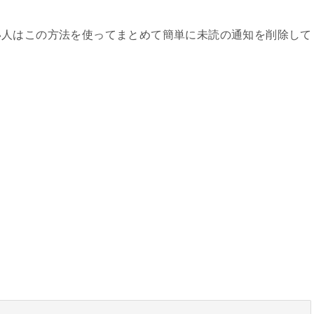
い人はこの方法を使ってまとめて簡単に未読の通知を削除して