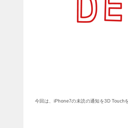
今回は、iPhone7の未読の通知を3D T