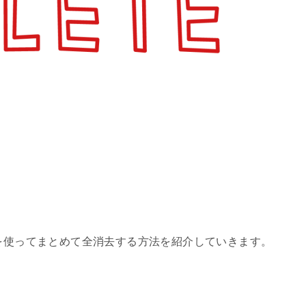
ouchを使ってまとめて全消去する方法を紹介していきます。