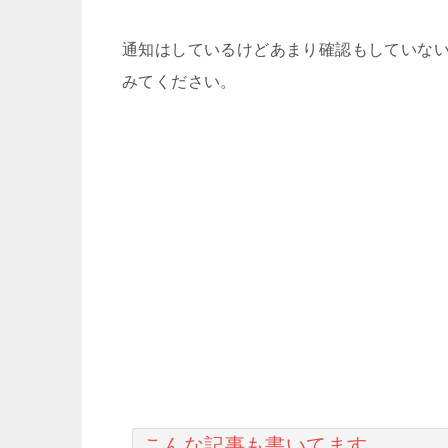
通知はしているけどあまり確認もしていな
みてください。
こんな記事も書いてます